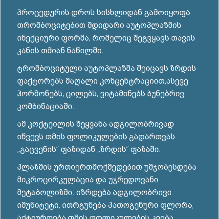
პროცედურის დროს სისხლიდან გამოიყოფა
თრომბოციტებით მდიდარი აუტოპლაზმის
ინექციური ფორმა, რომელიც შეგვყავს თავის
კანის თმიან ნაწილში.
ტრომბოციტული აუტოპლაზმა შეიცავს ზრდის
ფაქტორებს მაღალი კონცენტრაციით,ასევე
ჰორმონებს, ცილებს, ვიტამინებს ბუნებრივ
კომბინაციაში.
ამ კოქტეილის შეყვანა ადგილობრივად
იწვევს თმის ფოლიკულების გადართვას
„გაცვენის“ ფაზიდან „ზრდის“ ფაზაში.
პლაზმის ურთიერთმოქმედებით უმჯობესდება
მიკროცირკულაცია და უჯრედოვანი
მეტაბოლიზმი. იზრდება ადგილობრივი
იმუნიტეტი, ითრგუნება პათოგენური ფლორა,
აქტიურდება თმის ფოლიკულების კვება.