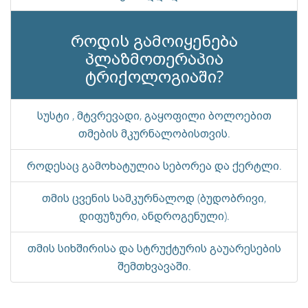
როდის გამოიყენება
პლაზმოთერაპია
ტრიქოლოგიაში?
სუსტი , მტვრევადი, გაყოფილი ბოლოებით
თმების მკურნალობისთვის.
როდესაც გამოხატულია სებორეა და ქერტლი.
თმის ცვენის სამკურნალოდ (ბუდობრივი,
დიფუზური, ანდროგენული).
თმის სიხშირისა და სტრუქტურის გაუარესების
შემთხვავაში.