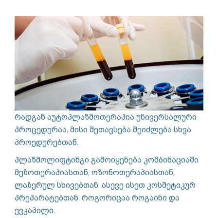
რადგან აუტოპლაზმოთერაპია უნივერსალური
პროცედურაა, მისი შეთავსება შეიძლება სხვა
პროედურებთან.
პლაზმოლიფტინგი გამოიყენება კომბინაციაში
მეზოთერაპიასთან, ოზონოთერაპიასთან,
ლაზერულ სხივებთან, ასევე ისეთ კოსმეტიკურ
პრეპარატებთან, როგორიცაა როგაინი და
ევკაპილი.