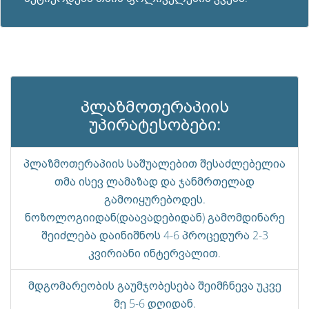
პლაზმოთერაპიის
უპირატესობები:
პლაზმოთერაპიის საშუალებით შესაძლებელია
თმა ისევ ლამაზად და ჯანმრთელად
გამოიყურებოდეს.
ნოზოლოგიიდან(დაავადებიდან) გამომდინარე
შეიძლება დაინიშნოს 4-6 პროცედურა 2-3
კვირიანი ინტერვალით.
მდგომარეობის გაუმჯობესება შეიმჩნევა უკვე
მე 5-6 დღიდან.