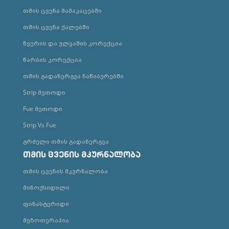
თმის ცვენა მამაკაცებში
თმის ცვენა ქალებში
წვერის და ულვაშის კორექცია
წარბის კორექცია
თმის გადანერგვა ნაწიბურებში
Strip მეთოდი
Fue მეთოდი
Strip Vs Fue
გრძელი თმის გადანერგვა
თმის ცვენის მკურნალობა
თმის ცვენის მკურნალობა
მინოქსიდილი
ფინასტერიდი
მეზოთერაპია