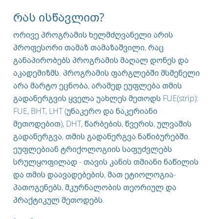
რას ისწავლით?
ორივე პროგრამის ხელმძღვანელი არის
პროფესორი თამაზ თამაზაშვილი, რაც
განაპირობებს პროგრამის მაღალ დონეს და
აკადემიზმს. პროგრამის ფარგლებში მსმენელი
არა მარტო ეცნობა, არამედ ეუფლება თმის
გადანერგვის ყველა უახლეს მეთოდს FUE(strip):
FUE, BHT, LHT (უნაკერო და ნაკერიანი
მეთოდებით), DHT, წარბების, წვერის, ულვაშის
გადანერგვა, თმის გადანერგვა ნაწიბურებში.
ეუფლებიან ტრიქოლოგიის საფუძვლებს
სრულყოფილად - თავის კანის თმიანი ნაწილის
და თმის დაავადებების, მათ ეტიოლოგია-
პათოგენებს, მკურნალობის თეორიულ და
პრაქტიკულ მეთოდებს.