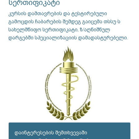
სერთიფიკატი
კურსის დამთავრების და ტესტირებული
გამოცდის ჩაბარების შემდეგ გაიცემა თსსუ-ს
სახელმწიფო სერთიფიკატი, ზ/აღნიშნულ
დარგებში სპეციალიზაციის დამადასტურებელი.
დაინტერესების შემთხვევაში