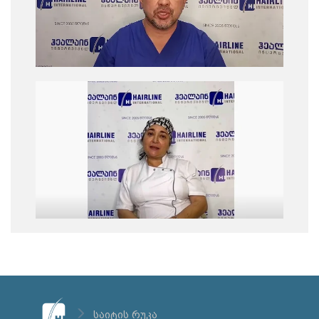
საიტის რუკა