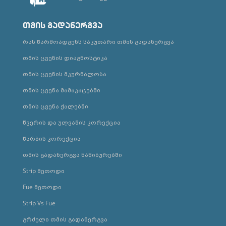
თმის გადანერგვა
რას წარმოადგენს საკუთარი თმის გადანერგვა
თმის ცვენის დიაგნოსტიკა
თმის ცვენის მკურნალობა
თმის ცვენა მამაკაცებში
თმის ცვენა ქალებში
წვერის და ულვაშის კორექცია
წარბის კორექცია
თმის გადანერგვა ნაწიბურებში
Strip მეთოდი
Fue მეთოდი
Strip Vs Fue
გრძელი თმის გადანერგვა