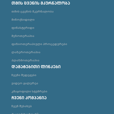
თმის ცვენის მკურნალობა
თმის ცვენის მკურნალობა
მინოქსიდილი
ფინასტერიდი
მეზოთერაპია
ფიზიოთერაპიული პროცედურები
ლაზეროთერაპია
პლაზმოთერაპია
დამატებითი ლინკები
ჩვენი შედეგები
ვიდეო გალერეა
კმაყოფილი სტუმრები
ჩვენი კომპანია
ჩვენ შესახებ