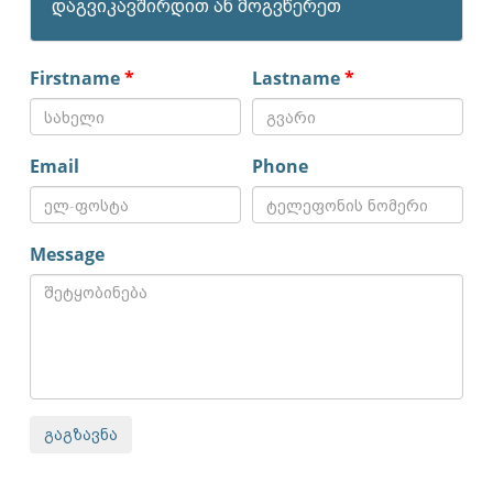
დაგვიკავშირდით ან მოგვწერეთ
Firstname
*
Lastname
*
Email
Phone
Message