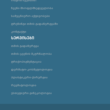
რატომ ჩვენთან?
ჩვენი მსოფლმხედველობა
სამეცნიერო აქტივობები
ტრენინგი თმის გადანერგვაში
კონტაქტი
სერვისები
თმის გადანერგვა
თმის ცვენის მკურნალობა
ტრიქოპიგმენტაცია
დერმატო-კოსმეტოლოგია
პლასტიკური-ქირურგია
რევმატოლოგია
ესთეტიური გინეკოლოგია